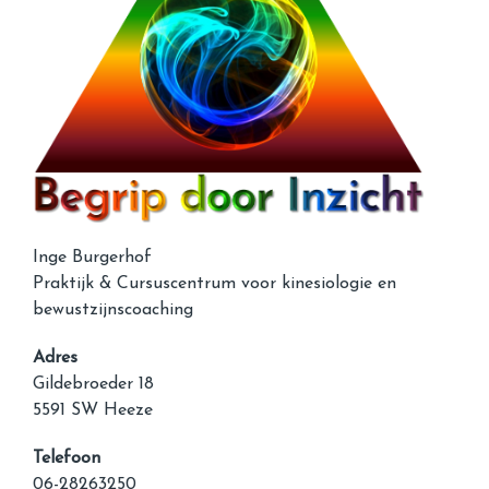
Inge Burgerhof
Praktijk & Cursuscentrum voor kinesiologie en
bewustzijnscoaching
Adres
Gildebroeder 18
5591 SW Heeze
Telefoon
06-28263250