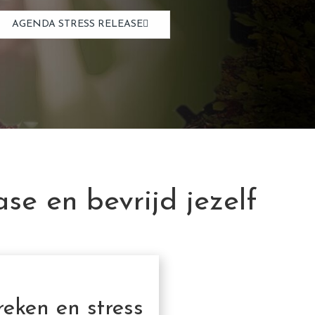
AGENDA STRESS RELEASE
se en bevrijd jezelf
eken en stress