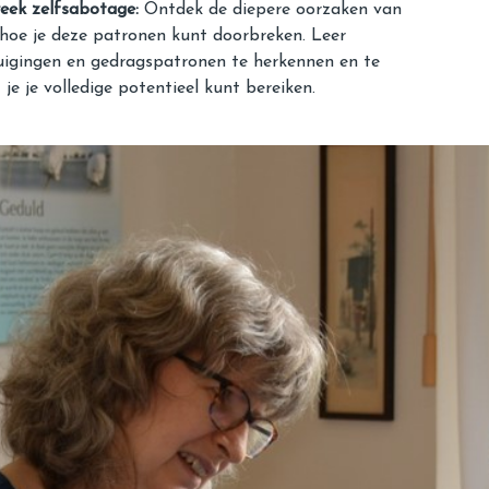
eek zelfsabotage:
Ontdek de diepere oorzaken van
 hoe je deze patronen kunt doorbreken. Leer
igingen en gedragspatronen te herkennen en te
je je volledige potentieel kunt bereiken.