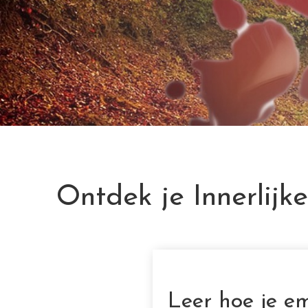
Ontdek je Innerlijk
Leer hoe je e