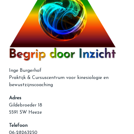
Inge Burgerhof
Praktijk & Cursuscentrum voor kinesiologie en
bewustzijnscoaching
Adres
Gildebroeder 18
5591 SW Heeze
Telefoon
06-28263250