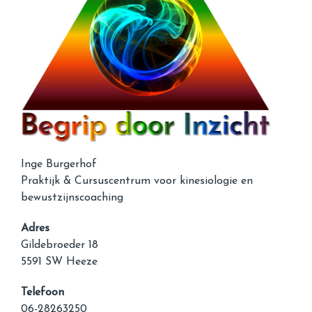
Inge Burgerhof
Praktijk & Cursuscentrum voor kinesiologie en
bewustzijnscoaching
Adres
Gildebroeder 18
5591 SW Heeze
Telefoon
06-28263250