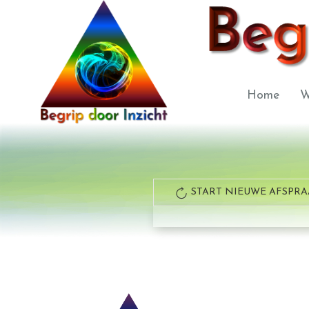
Home
W
START NIEUWE AFSPRA