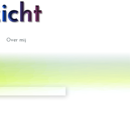
Over mij