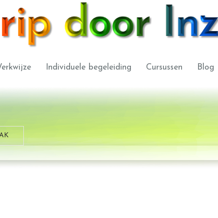
erkwijze
Individuele begeleiding
Cursussen
Blog
AK