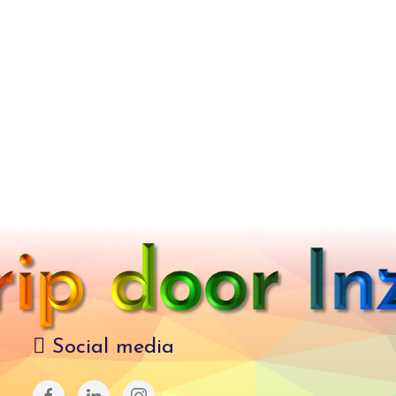
Social media