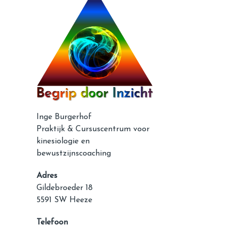
Inge Burgerhof
Praktijk & Cursuscentrum voor
kinesiologie en
bewustzijnscoaching
Adres
Gildebroeder 18
5591 SW Heeze
Telefoon