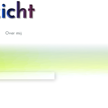
Over mij