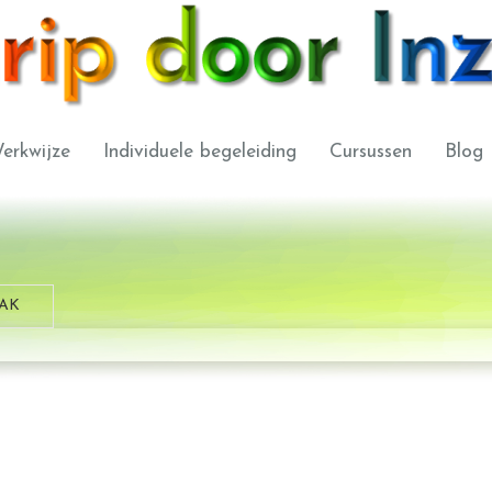
erkwijze
Individuele begeleiding
Cursussen
Blog
AK