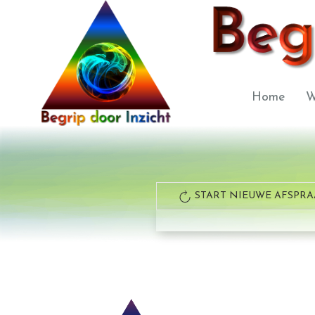
Home
W
START NIEUWE AFSPRA