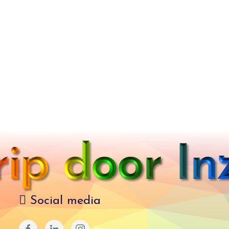
Social media