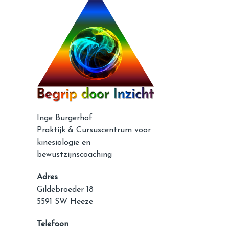
Inge Burgerhof
Praktijk & Cursuscentrum voor
kinesiologie en
bewustzijnscoaching
Adres
Gildebroeder 18
5591 SW Heeze
Telefoon