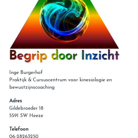
Inge Burgerhof
Praktijk & Cursuscentrum voor kinesiologie en
bewustzijnscoaching
Adres
Gildebroeder 18
5591 SW Heeze
Telefoon
06-28263250