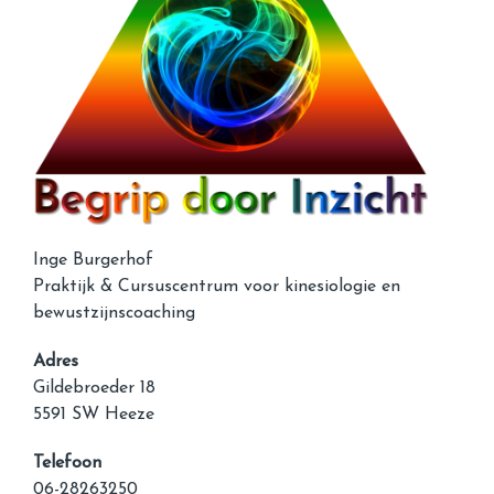
Inge Burgerhof
Praktijk & Cursuscentrum voor kinesiologie en
bewustzijnscoaching
Adres
Gildebroeder 18
5591 SW Heeze
Telefoon
06-28263250