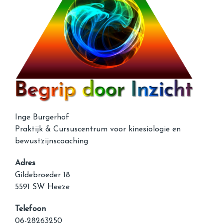
Inge Burgerhof
Praktijk & Cursuscentrum voor kinesiologie en
bewustzijnscoaching
Adres
Gildebroeder 18
5591 SW Heeze
Telefoon
06-28263250