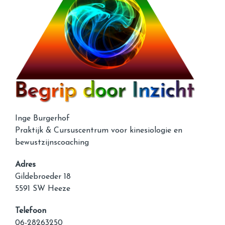
Inge Burgerhof
Praktijk & Cursuscentrum voor kinesiologie en
bewustzijnscoaching
Adres
Gildebroeder 18
5591 SW Heeze
Telefoon
06-28263250