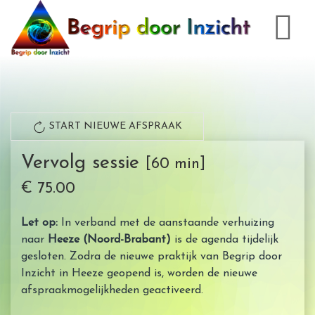
START NIEUWE AFSPRAAK
Vervolg sessie
[60 min]
€ 75.00
Let op:
In verband met de aanstaande verhuizing
naar
Heeze (Noord-Brabant)
is de agenda tijdelijk
gesloten. Zodra de nieuwe praktijk van Begrip door
Inzicht in Heeze geopend is, worden de nieuwe
afspraakmogelijkheden geactiveerd.