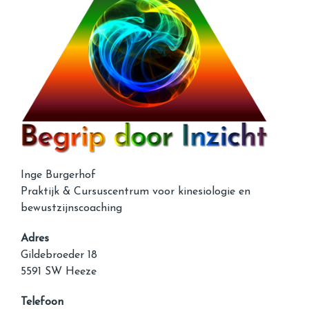
Inge Burgerhof
Praktijk & Cursuscentrum voor kinesiologie en
bewustzijnscoaching
Adres
Gildebroeder 18
5591 SW Heeze
Telefoon