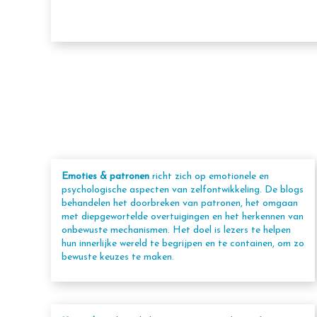
Emoties & patronen
richt zich op emotionele en
psychologische aspecten van zelfontwikkeling. De blogs
behandelen het doorbreken van patronen, het omgaan
met diepgewortelde overtuigingen en het herkennen van
onbewuste mechanismen. Het doel is lezers te helpen
hun innerlijke wereld te begrijpen en te containen, om zo
bewuste keuzes te maken.