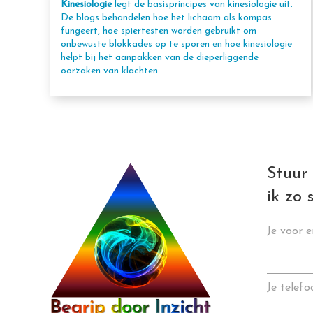
Kinesiologie
legt de basisprincipes van kinesiologie uit.
De blogs behandelen hoe het lichaam als kompas
fungeert, hoe spiertesten worden gebruikt om
onbewuste blokkades op te sporen en hoe kinesiologie
helpt bij het aanpakken van de dieperliggende
oorzaken van klachten.
Stuur 
ik zo 
Je voor 
Je telef