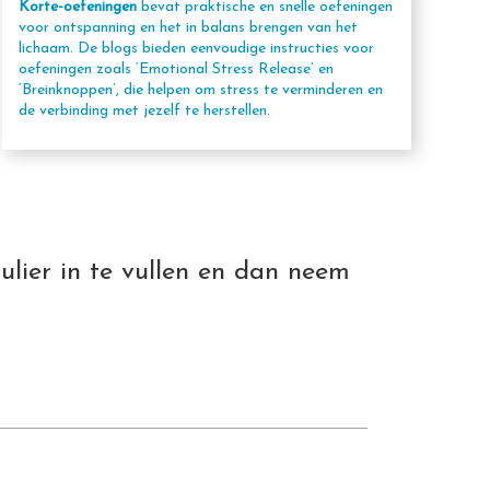
Korte-oefeningen
bevat praktische en snelle oefeningen
voor ontspanning en het in balans brengen van het
lichaam. De blogs bieden eenvoudige instructies voor
oefeningen zoals ‘Emotional Stress Release’ en
‘Breinknoppen’, die helpen om stress te verminderen en
de verbinding met jezelf te herstellen.
ulier in te vullen en dan neem