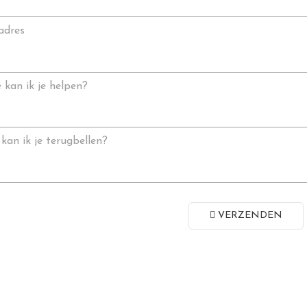
adres
kan ik je helpen?
kan ik je terugbellen?
VERZENDEN