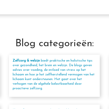
Blog categorieën:
Zelfzorg & welzijn
biedt praktische en holistische tips
over gezondheid, het brein en welzijn. De blogs geven
advies over voeding, de invloed van stress op het
lichaam en hoe je het zelfherstellend vermogen van het
lichaam kunt ondersteunen. Het gaat over het
verhogen van de algehele belastbaarheid door
proactieve zelfzorg.