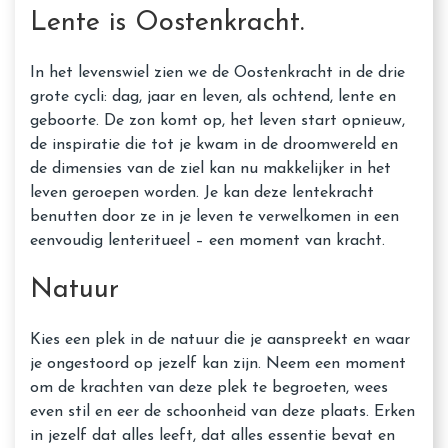
Lente is Oostenkracht.
In het levenswiel zien we de Oostenkracht in de drie
grote cycli: dag, jaar en leven, als ochtend, lente en
geboorte. De zon komt op, het leven start opnieuw,
de inspiratie die tot je kwam in de droomwereld en
de dimensies van de ziel kan nu makkelijker in het
leven geroepen worden. Je kan deze lentekracht
benutten door ze in je leven te verwelkomen in een
eenvoudig lenteritueel – een moment van kracht.
Natuur
Kies een plek in de natuur die je aanspreekt en waar
je ongestoord op jezelf kan zijn. Neem een moment
om de krachten van deze plek te begroeten, wees
even stil en eer de schoonheid van deze plaats. Erken
in jezelf dat alles leeft, dat alles essentie bevat en