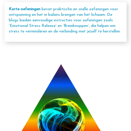
Korte-oefeningen
bevat praktische en snelle oefeningen voor
ontspanning en het in balans brengen van het lichaam. De
blogs bieden eenvoudige instructies voor oefeningen zoals
‘Emotional Stress Release’ en ‘Breinknoppen’, die helpen om
stress te verminderen en de verbinding met jezelf te herstellen.