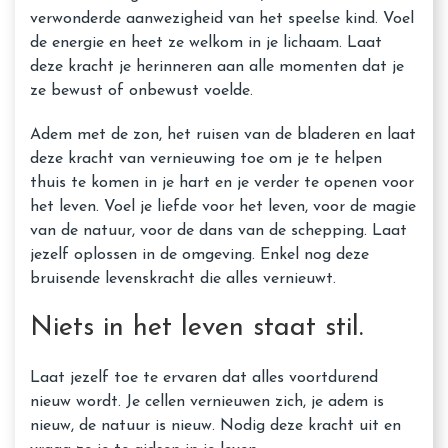
verwonderde aanwezigheid van het speelse kind. Voel
de energie en heet ze welkom in je lichaam. Laat
deze kracht je herinneren aan alle momenten dat je
ze bewust of onbewust voelde.
Adem met de zon, het ruisen van de bladeren en laat
deze kracht van vernieuwing toe om je te helpen
thuis te komen in je hart en je verder te openen voor
het leven. Voel je liefde voor het leven, voor de magie
van de natuur, voor de dans van de schepping. Laat
jezelf oplossen in de omgeving. Enkel nog deze
bruisende levenskracht die alles vernieuwt.
Niets in het leven staat stil.
Laat jezelf toe te ervaren dat alles voortdurend
nieuw wordt. Je cellen vernieuwen zich, je adem is
nieuw, de natuur is nieuw. Nodig deze kracht uit en