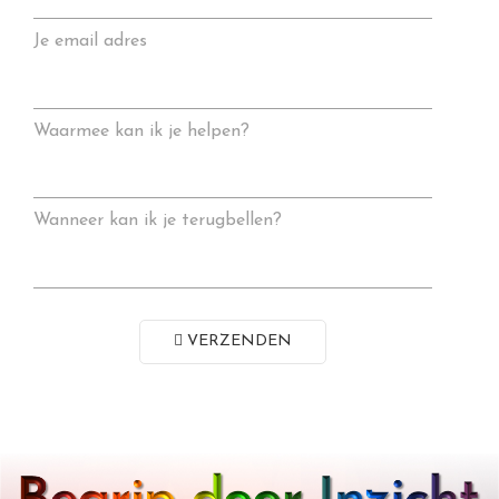
Je email adres
Waarmee kan ik je helpen?
Wanneer kan ik je terugbellen?
VERZENDEN