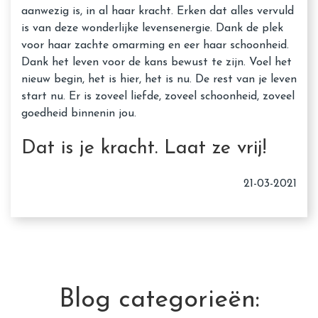
aanwezig is, in al haar kracht. Erken dat alles vervuld
is van deze wonderlijke levensenergie. Dank de plek
voor haar zachte omarming en eer haar schoonheid.
Dank het leven voor de kans bewust te zijn. Voel het
nieuw begin, het is hier, het is nu. De rest van je leven
start nu. Er is zoveel liefde, zoveel schoonheid, zoveel
goedheid binnenin jou.
Dat is je kracht. Laat ze vrij!
21-03-2021
Blog categorieën: