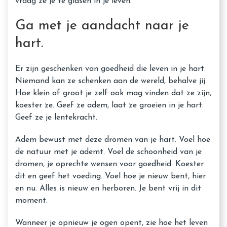
vraag ze je te gidsen in je leven.
Ga met je aandacht naar je
hart.
Er zijn geschenken van goedheid die leven in je hart.
Niemand kan ze schenken aan de wereld, behalve jij.
Hoe klein of groot je zelf ook mag vinden dat ze zijn,
koester ze. Geef ze adem, laat ze groeien in je hart.
Geef ze je lentekracht.
Adem bewust met deze dromen van je hart. Voel hoe
de natuur met je ademt. Voel de schoonheid van je
dromen, je oprechte wensen voor goedheid. Koester
dit en geef het voeding. Voel hoe je nieuw bent, hier
en nu. Alles is nieuw en herboren. Je bent vrij in dit
moment.
Wanneer je opnieuw je ogen opent, zie hoe het leven