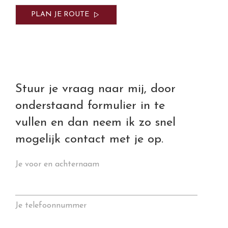
PLAN JE ROUTE
Stuur je vraag naar mij, door
onderstaand formulier in te
vullen en dan neem ik zo snel
mogelijk contact met je op.
Je voor en achternaam
Je telefoonnummer