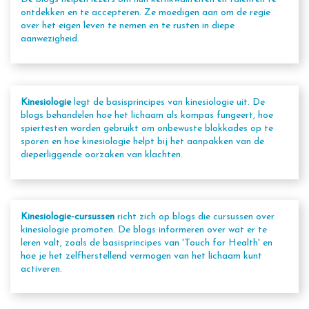
ontdekken en te accepteren. Ze moedigen aan om de regie
over het eigen leven te nemen en te rusten in diepe
aanwezigheid.
Kinesiologie
legt de basisprincipes van kinesiologie uit. De
blogs behandelen hoe het lichaam als kompas fungeert, hoe
spiertesten worden gebruikt om onbewuste blokkades op te
sporen en hoe kinesiologie helpt bij het aanpakken van de
dieperliggende oorzaken van klachten.
Kinesiologie-cursussen
richt zich op blogs die cursussen over
kinesiologie promoten. De blogs informeren over wat er te
leren valt, zoals de basisprincipes van 'Touch for Health' en
hoe je het zelfherstellend vermogen van het lichaam kunt
activeren.