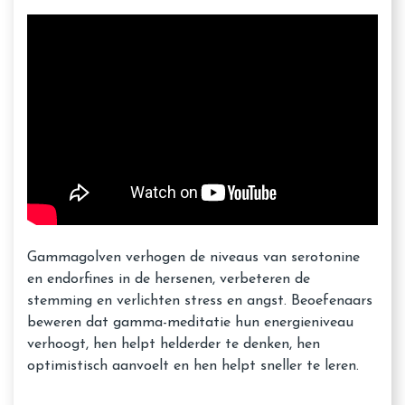
Gammagolven verhogen de niveaus van serotonine
en endorfines in de hersenen, verbeteren de
stemming en verlichten stress en angst. Beoefenaars
beweren dat gamma-meditatie hun energieniveau
verhoogt, hen helpt helderder te denken, hen
optimistisch aanvoelt en hen helpt sneller te leren.