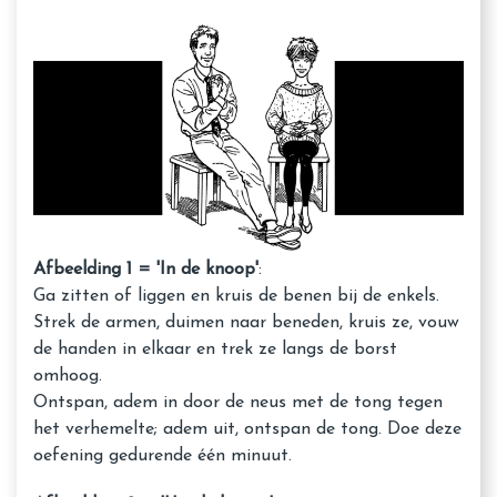
Afbeelding 1 = 'In de knoop'
:
Ga zitten of liggen en kruis de benen bij de enkels.
Strek de armen, duimen naar beneden, kruis ze, vouw
de handen in elkaar en trek ze langs de borst
omhoog.
Ontspan, adem in door de neus met de tong tegen
het verhemelte; adem uit, ontspan de tong. Doe deze
oefening gedurende één minuut.