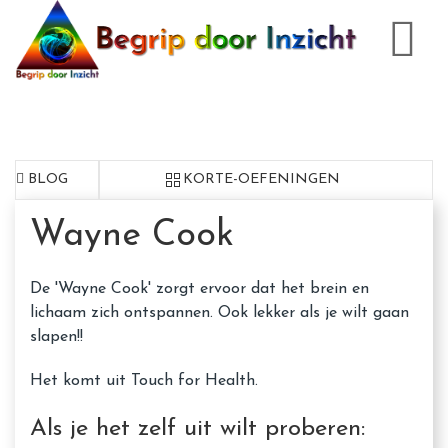
BLOG
KORTE-OEFENINGEN
Wayne Cook
De 'Wayne Cook' zorgt ervoor dat het brein en
lichaam zich ontspannen. Ook lekker als je wilt gaan
slapen!!
Het komt uit Touch for Health.
Als je het zelf uit wilt proberen: