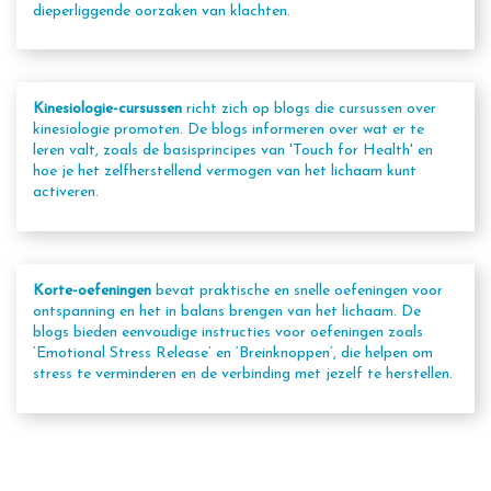
dieperliggende oorzaken van klachten.
Kinesiologie-cursussen
richt zich op blogs die cursussen over
kinesiologie promoten. De blogs informeren over wat er te
leren valt, zoals de basisprincipes van 'Touch for Health' en
hoe je het zelfherstellend vermogen van het lichaam kunt
activeren.
Korte-oefeningen
bevat praktische en snelle oefeningen voor
ontspanning en het in balans brengen van het lichaam. De
blogs bieden eenvoudige instructies voor oefeningen zoals
‘Emotional Stress Release’ en ‘Breinknoppen’, die helpen om
stress te verminderen en de verbinding met jezelf te herstellen.