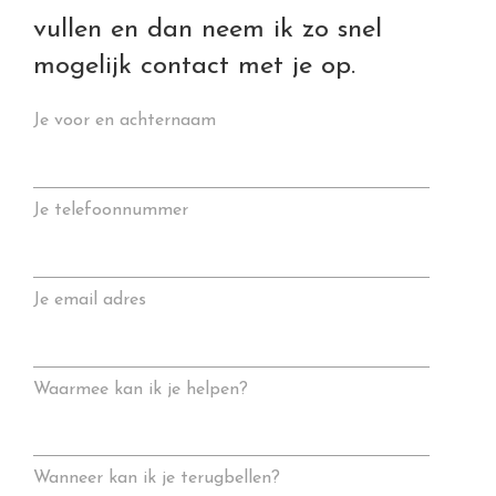
vullen en dan neem ik zo snel
mogelijk contact met je op.
Je voor en achternaam
Je telefoonnummer
Je email adres
Waarmee kan ik je helpen?
Wanneer kan ik je terugbellen?