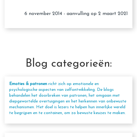
6 november 2014 - aanvulling op 2 maart 2021
Blog categorieën:
Emoties & patronen
richt zich op emotionele en
psychologische aspecten van zelfontwikkeling. De blogs
behandelen het doorbreken van patronen, het omgaan met
diepgewortelde overtuigingen en het herkennen van onbewuste
mechanismen. Het doel is lezers te helpen hun innerlijke wereld
te begrijpen en te containen, om zo bewuste keuzes te maken.