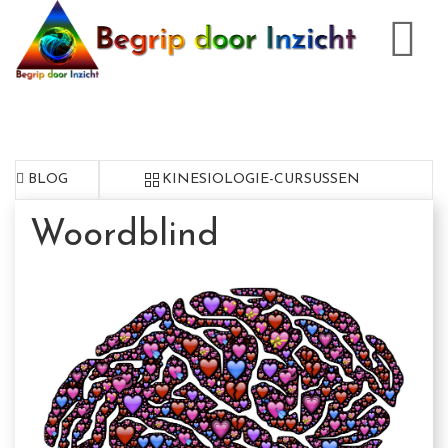
BLOG
KINESIOLOGIE-CURSUSSEN
Woordblind