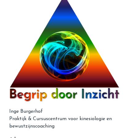
Inge Burgerhof
Praktijk & Cursuscentrum voor kinesiologie en
bewustzijnscoaching