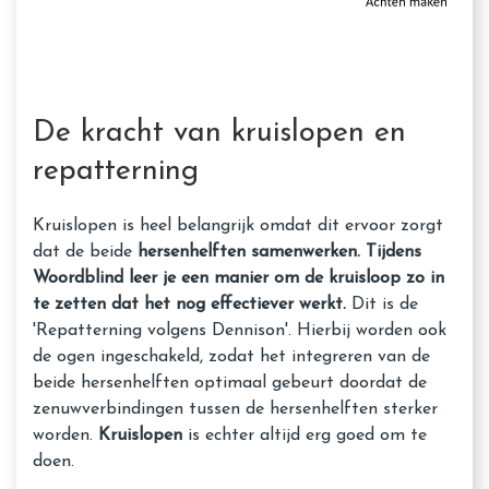
De kracht van kruislopen en
repatterning
Kruislopen is heel belangrijk omdat dit ervoor zorgt
dat de beide
hersenhelften samenwerken. Tijdens
Woordblind leer je een manier om de kruisloop zo in
te zetten dat het nog effectiever werkt.
Dit is de
'Repatterning volgens Dennison'. Hierbij worden ook
de ogen ingeschakeld, zodat het integreren van de
beide hersenhelften optimaal gebeurt doordat de
zenuwverbindingen tussen de hersenhelften sterker
worden.
Kruislopen
is echter altijd erg goed om te
doen.