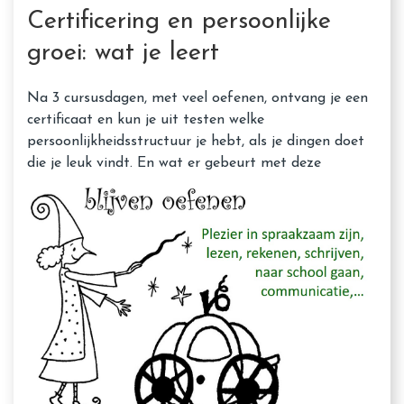
Certificering en persoonlijke
groei: wat je leert
Na 3 cursusdagen, met veel oefenen, ontvang je een
certificaat en kun je uit testen welke
persoonlijkheidsstructuur je hebt, als je dingen doet
die je leuk vindt. E
n wat er gebeurt met deze