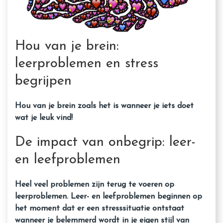
Hou van je brein:
leerproblemen en stress
begrijpen
Hou van je brein zoals het is wanneer je iets doet
wat je leuk vind!
De impact van onbegrip: leer-
en leefproblemen
Heel veel problemen zijn terug te voeren op
leerproblemen. Leer- en leefproblemen beginnen op
het moment dat er een stresssituatie ontstaat
wanneer je belemmerd wordt in je eigen stijl van