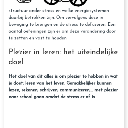
structuur onder stress en welke energiesystemen
daarbij betrokken zijn. Om vervolgens deze in
beweging te brengen en de stress te defuseren. Een
aantal oefeningen zijn er om deze verandering door
te zetten en vast te houden.
Plezier in leren: het uiteindelijke
doel
Het doel van dit alles is om plezier te hebben in wat
je doet: leren van het leven. Gemakkelijker kunnen
lezen, rekenen, schrijven, communiceren,… met plezier
naar school gaan omdat de stress er af is.