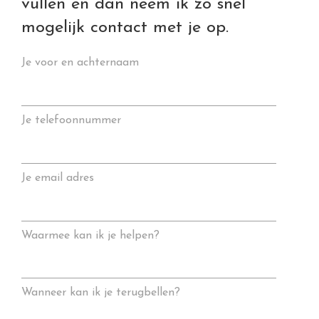
vullen en dan neem ik zo snel
mogelijk contact met je op.
Je voor en achternaam
Je telefoonnummer
Je email adres
Waarmee kan ik je helpen?
Wanneer kan ik je terugbellen?