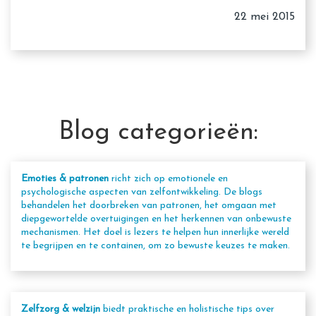
22 mei 2015
Blog categorieën:
Emoties & patronen
richt zich op emotionele en
psychologische aspecten van zelfontwikkeling. De blogs
behandelen het doorbreken van patronen, het omgaan met
diepgewortelde overtuigingen en het herkennen van onbewuste
mechanismen. Het doel is lezers te helpen hun innerlijke wereld
te begrijpen en te containen, om zo bewuste keuzes te maken.
Zelfzorg & welzijn
biedt praktische en holistische tips over