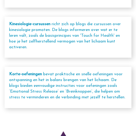
Kinesiologie-cursussen
richt zich op blogs die cursussen over
kinesiologie promoten. De blogs informeren over wat er te
leren valt, zoals de basisprincipes van 'Touch for Health' en
hoe je het zelfherstellend vermogen van het lichaam kunt
activeren.
Korte-oefeningen
bevat praktische en snelle oefeningen voor
ontspanning en het in balans brengen van het lichaam. De
blogs bieden eenvoudige instructies voor oefeningen zoals
‘Emotional Stress Release’ en ‘Breinknoppen’, die helpen om
stress te verminderen en de verbinding met jezelf te herstellen.