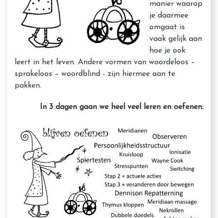
manier waarop
je daarmee
omgaat is
vaak gelijk aan
hoe je ook
leert in het leven. Andere vormen van woordeloos –
sprakeloos – woordblind - zijn hiermee aan te
pakken.
In 3 dagen gaan we heel veel leren en oefenen: