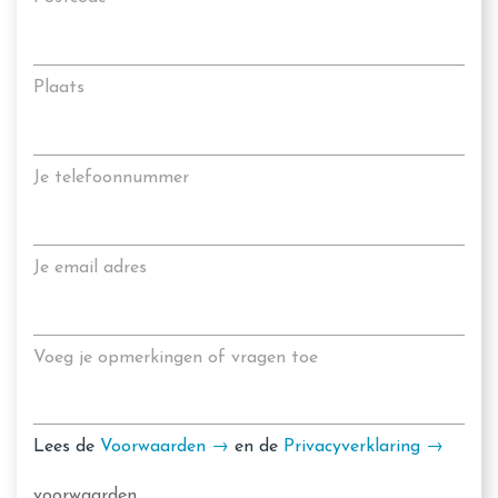
Plaats
Je telefoonnummer
Je email adres
Voeg je opmerkingen of vragen toe
Lees de
Voorwaarden →
en de
Privacyverklaring →
voorwaarden