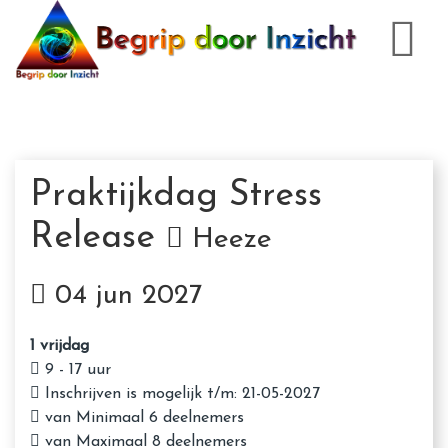
Praktijkdag Stress
Release
Heeze
04 jun 2027
1 vrijdag
9 - 17 uur
Inschrijven is mogelijk t/m: 21-05-2027
van Minimaal 6 deelnemers
van Maximaal 8 deelnemers