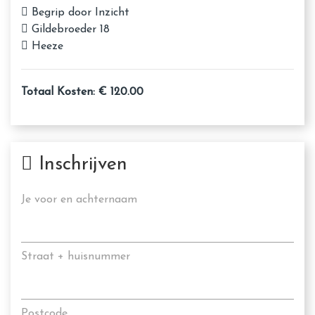
Begrip door Inzicht
Gildebroeder 18
Heeze
Totaal Kosten: € 120.00
Inschrijven
Je voor en achternaam
Straat + huisnummer
Postcode