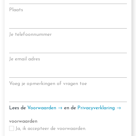
Plaats
Je telefoonnummer
Je email adres
Voeg je opmerkingen of vragen toe
Lees de
Voorwaarden →
en de
Privacyverklaring →
voorwaarden
Ja, ik accepteer de voorwaarden.