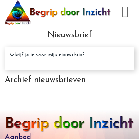
Nieuwsbrief
Schrijf je in voor mijn nieuwsbrief
Archief nieuwsbrieven
Aanbod