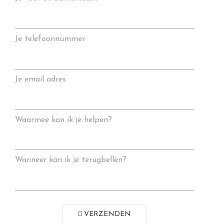
Je telefoonnummer
Je email adres
Waarmee kan ik je helpen?
Wanneer kan ik je terugbellen?
VERZENDEN