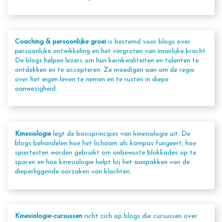
Coaching & persoonlijke groei
is bestemd voor blogs over
persoonlijke ontwikkeling en het vergroten van innerlijke kracht.
De blogs helpen lezers om hun kernkwaliteiten en talenten te
ontdekken en te accepteren. Ze moedigen aan om de regie
over het eigen leven te nemen en te rusten in diepe
aanwezigheid.
Kinesiologie
legt de basisprincipes van kinesiologie uit. De
blogs behandelen hoe het lichaam als kompas fungeert, hoe
spiertesten worden gebruikt om onbewuste blokkades op te
sporen en hoe kinesiologie helpt bij het aanpakken van de
dieperliggende oorzaken van klachten.
Kinesiologie-cursussen
richt zich op blogs die cursussen over