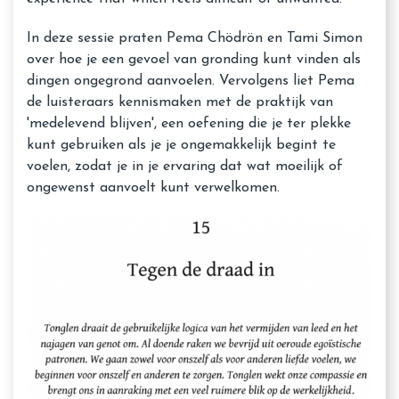
In deze sessie praten Pema Chödrön en Tami Simon
over hoe je een gevoel van gronding kunt vinden als
dingen ongegrond aanvoelen. Vervolgens liet Pema
de luisteraars kennismaken met de praktijk van
'medelevend blijven', een oefening die je ter plekke
kunt gebruiken als je je ongemakkelijk begint te
voelen, zodat je in je ervaring dat wat moeilijk of
ongewenst aanvoelt kunt verwelkomen.