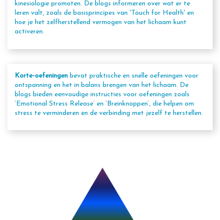
kinesiologie promoten. De blogs informeren over wat er te
leren valt, zoals de basisprincipes van 'Touch for Health' en
hoe je het zelfherstellend vermogen van het lichaam kunt
activeren.
Korte-oefeningen
bevat praktische en snelle oefeningen voor
ontspanning en het in balans brengen van het lichaam. De
blogs bieden eenvoudige instructies voor oefeningen zoals
‘Emotional Stress Release’ en ‘Breinknoppen’, die helpen om
stress te verminderen en de verbinding met jezelf te herstellen.