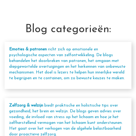
Blog categorieën:
Emoties & patronen
richt zich op emotionele en
psychologische aspecten van zelfontwikkeling. De blogs
behandelen het doorbreken van patronen, het omgaan met
diepgewortelde overtuigingen en het herkennen van onbewuste
mechanismen. Het doel is lezers te helpen hun innerlijke wereld
te begrijpen en te containen, om zo bewuste keuzes te maken.
Zelfzorg & welzijn
biedt praktische en holistische tips over
gezondheid, het brein en welzijn. De blogs geven advies over
voeding, de invloed van stress op het lichaam en hoe je het
zelfherstellend vermogen van het lichaam kunt ondersteunen.
Het gaat over het verhogen van de algehele belastbaarheid
door proactieve zelfzorg.