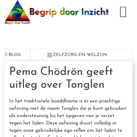
BLOG
ZELFZORG-EN-WELZIJN
Pema Chödrön geeft
uitleg over Tonglen
In het traditionele boeddhisme is er een prachtige
oefening met de naam Tonglèn die je kunt gebruiken
als ondersteuning bij het opgeven van je verzet
tegen het lijden. Deze oefening druist volledig in
tegen onze gebruikelijke ego-reﬂex om het lijden te