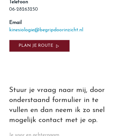
Telefoon
06-28263250
Email
kinesiologie@begripdoorinzicht.nl
PLAN JE ROUTE
Stuur je vraag naar mij, door
onderstaand formulier in te
vullen en dan neem ik zo snel
mogelijk contact met je op.
Je voor en achternaam