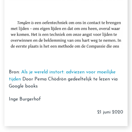
Bron:
Als je wereld instort: adviezen voor moeilijke
tijden
Door Pema Chödrön gedeeltelijk te lezen via
Google books
Inge Burgerhof
21 juni 2020