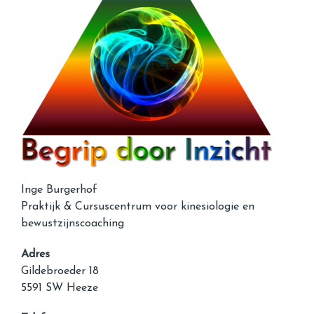
Inge Burgerhof
Praktijk & Cursuscentrum voor kinesiologie en
bewustzijnscoaching
Adres
Gildebroeder 18
5591 SW Heeze