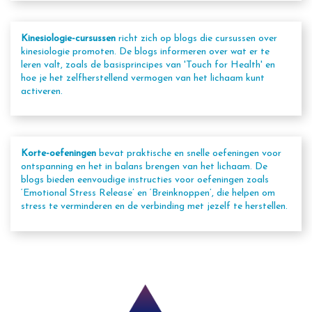
Kinesiologie-cursussen
richt zich op blogs die cursussen over
kinesiologie promoten. De blogs informeren over wat er te
leren valt, zoals de basisprincipes van 'Touch for Health' en
hoe je het zelfherstellend vermogen van het lichaam kunt
activeren.
Korte-oefeningen
bevat praktische en snelle oefeningen voor
ontspanning en het in balans brengen van het lichaam. De
blogs bieden eenvoudige instructies voor oefeningen zoals
‘Emotional Stress Release’ en ‘Breinknoppen’, die helpen om
stress te verminderen en de verbinding met jezelf te herstellen.