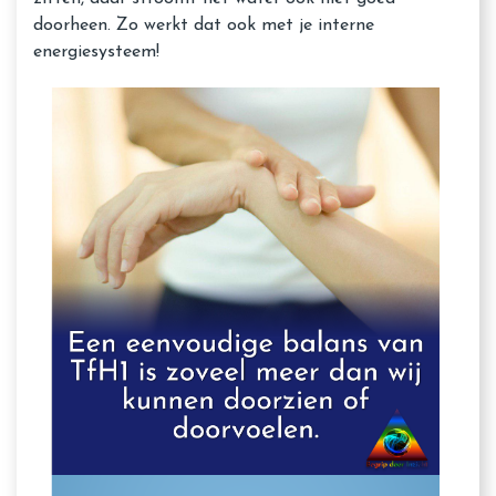
doorheen. Zo werkt dat ook met je interne
energiesysteem!