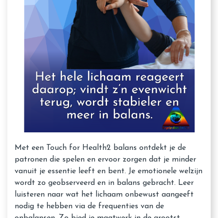
Met een Touch for Health2 balans ontdekt je de
patronen die spelen en ervoor zorgen dat je minder
vanuit je essentie leeft en bent. Je emotionele welzijn
wordt zo geobserveerd en in balans gebracht. Leer
luisteren naar wat het lichaam onbewust aangeeft
nodig te hebben via de frequenties van de