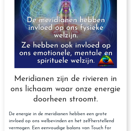
Meridianen zijn de rivieren in
ons lichaam waar onze energie
doorheen stroomt.
De energie in de meridianen hebben een grote
invloed op ons welbevinden en het zelfherstellend
vermogen. Een eenvoudige balans van Touch for