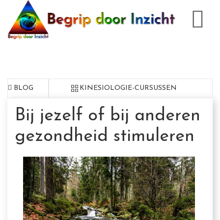
BLOG
KINESIOLOGIE-CURSUSSEN
Bij jezelf of bij anderen
gezondheid stimuleren