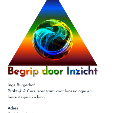
Inge Burgerhof
Praktijk & Cursuscentrum voor kinesiologie en
bewustzijnscoaching
Adres