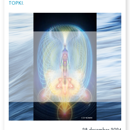
TOPKI
.