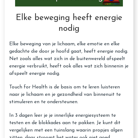
Elke beweging heeft energie
nodig
Elke beweging van je lichaam, elke emotie en elke
gedachte die door je hoofd gaat, heeft energie nodig.
Net zoals alles wat zich in de buitenwereld afspeelt
energie verbruikt, heeft ook alles wat zich binnenin je
afspeelt energie nodig.
Touch for Health is de basis om te leren luisteren
naar je lichaam en je gezondheid van binnenuit te
stimuleren en te ondersteunen.
In 3 dagen leer je je innerlijke energiesysteem te
testen en de blokkades aan te pakken. Je kunt dit
vergelijken met een tuinslang waarin propjes algen
zitten, daar stroomt het water ook niet goed