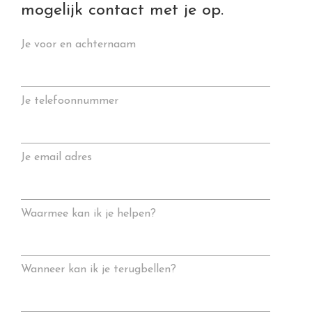
mogelijk contact met je op.
Je voor en achternaam
Je telefoonnummer
Je email adres
Waarmee kan ik je helpen?
Wanneer kan ik je terugbellen?