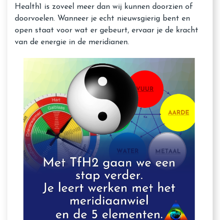
Health1 is zoveel meer dan wij kunnen doorzien of
doorvoelen. Wanneer je echt nieuwsgierig bent en
open staat voor wat er gebeurt, ervaar je de kracht
van de energie in de meridianen.