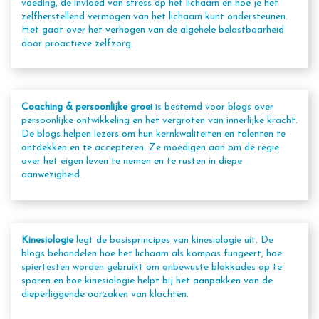
voeding, de invloed van stress op het lichaam en hoe je het
zelfherstellend vermogen van het lichaam kunt ondersteunen.
Het gaat over het verhogen van de algehele belastbaarheid
door proactieve zelfzorg.
Coaching & persoonlijke groei
is bestemd voor blogs over
persoonlijke ontwikkeling en het vergroten van innerlijke kracht.
De blogs helpen lezers om hun kernkwaliteiten en talenten te
ontdekken en te accepteren. Ze moedigen aan om de regie
over het eigen leven te nemen en te rusten in diepe
aanwezigheid.
Kinesiologie
legt de basisprincipes van kinesiologie uit. De
blogs behandelen hoe het lichaam als kompas fungeert, hoe
spiertesten worden gebruikt om onbewuste blokkades op te
sporen en hoe kinesiologie helpt bij het aanpakken van de
dieperliggende oorzaken van klachten.