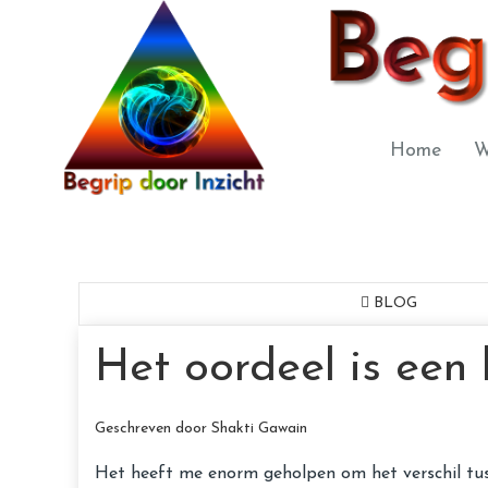
Home
W
BLOG
Het oordeel is een
Geschreven door Shakti Gawain
Het heeft me enorm geholpen om het verschil tussen