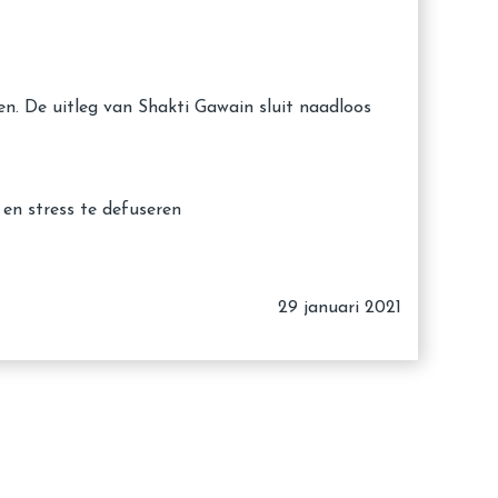
n. De uitleg van Shakti Gawain sluit naadloos
 en stress te defuseren
29 januari 2021