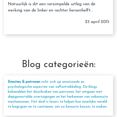
Natuurlijk is dit een versimpelde uitleg van de
werking van de linker en rechter hersenhelft…
25 april 2015
Blog categorieën:
Emoties & patronen
richt zich op emotionele en
psychologische aspecten van zelfontwikkeling. De blogs
behandelen het doorbreken van patronen, het omgaan met
diepgewortelde overtuigingen en het herkennen van onbewuste
mechanismen. Het doel is lezers te helpen hun innerlijke wereld
te begrijpen en te containen, om zo bewuste keuzes te maken.