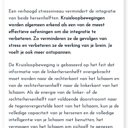
Een verhoogd stressniveau vermindert de integratie
van beide hersenhelften.
Kruisloopbewegingen
worden algemeen erkend als een van de meest
effectieve oefeningen om die integratie te
verbeteren. Zo verminderen ze de gevolgen van
stress en verbeteren ze de werking van je brein. Je
voelt je ook meer ontspannen.
De Kruisloopbeweging is gebaseerd op het feit dat
informatie van de linkerhersenhelft overgebracht
moet worden naar de rechterkant van het lichaam en
van de rechterhersenhelft naar de linkerkant van het
lichaam. Als de energie van de linker- of de
rechterhersenhelft niet voldoende doorstroomt naar
de tegenovergestelde kant van het lichaam, kun je de
volledige capaciteit van je hersenen en de volledige
intelligentie van je lichaam niet benutten; het
vermogen van het lichaam om zichzelf te genezen