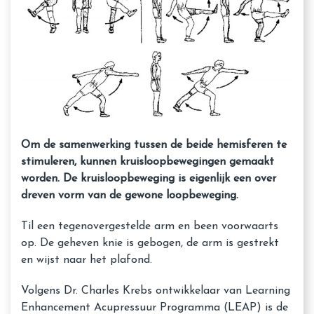
Om de samenwerking tussen de beide hemisferen te
stimuleren, kunnen kruisloopbewegingen gemaakt
worden. De kruisloopbeweging is eigenlijk een over
dreven vorm van de gewone loopbeweging.
Til een tegenovergestelde arm en been voorwaarts
op. De geheven knie is gebogen, de arm is gestrekt
en wijst naar het plafond.
Volgens Dr. Charles Krebs ontwikkelaar van Learning
Enhancement Acupressuur Programma (LEAP) is de