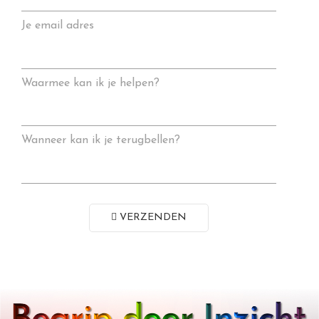
Je email adres
Waarmee kan ik je helpen?
Wanneer kan ik je terugbellen?
VERZENDEN