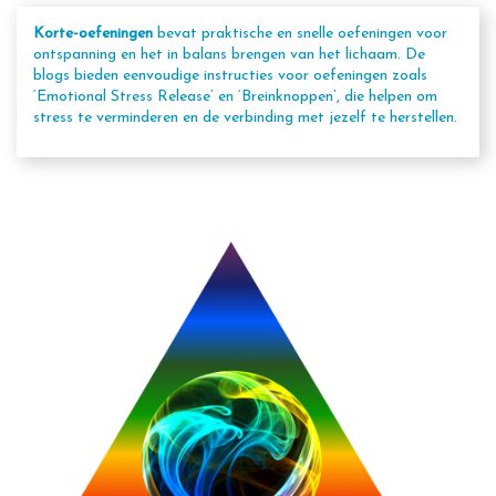
Korte-oefeningen
bevat praktische en snelle oefeningen voor
ontspanning en het in balans brengen van het lichaam. De
blogs bieden eenvoudige instructies voor oefeningen zoals
‘Emotional Stress Release’ en ‘Breinknoppen’, die helpen om
stress te verminderen en de verbinding met jezelf te herstellen.