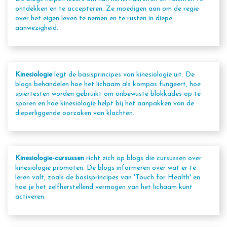
ontdekken en te accepteren. Ze moedigen aan om de regie
over het eigen leven te nemen en te rusten in diepe
aanwezigheid.
Kinesiologie
legt de basisprincipes van kinesiologie uit. De
blogs behandelen hoe het lichaam als kompas fungeert, hoe
spiertesten worden gebruikt om onbewuste blokkades op te
sporen en hoe kinesiologie helpt bij het aanpakken van de
dieperliggende oorzaken van klachten.
Kinesiologie-cursussen
richt zich op blogs die cursussen over
kinesiologie promoten. De blogs informeren over wat er te
leren valt, zoals de basisprincipes van 'Touch for Health' en
hoe je het zelfherstellend vermogen van het lichaam kunt
activeren.