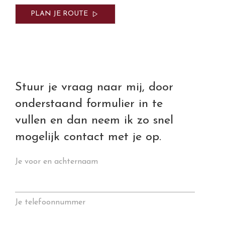
PLAN JE ROUTE
Stuur je vraag naar mij, door
onderstaand formulier in te
vullen en dan neem ik zo snel
mogelijk contact met je op.
Je voor en achternaam
Je telefoonnummer