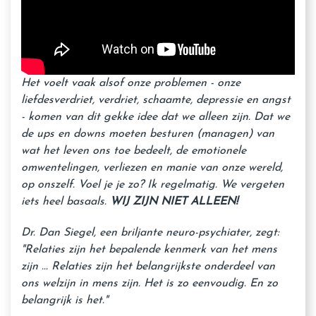
Het voelt vaak alsof onze problemen - onze
liefdesverdriet, verdriet, schaamte, depressie en angst
- komen van dit gekke idee dat we alleen zijn. Dat we
de ups en downs moeten besturen (managen) van
wat het leven ons toe bedeelt, de emotionele
omwentelingen, verliezen en manie van onze wereld,
op onszelf. Voel je je zo? Ik regelmatig. We vergeten
iets heel basaals.
WIJ ZIJN NIET ALLEEN!
Dr. Dan Siegel, een briljante neuro-psychiater, zegt:
"Relaties zijn het bepalende kenmerk van het mens
zijn ... Relaties zijn het belangrijkste onderdeel van
ons welzijn in mens zijn. Het is zo eenvoudig. En zo
belangrijk is het."