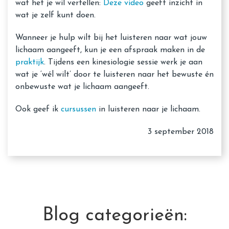
wat het je wil vertellen:
Deze video
geeft inzicht in
wat je zelf kunt doen.
Wanneer je hulp wilt bij het luisteren naar wat jouw
lichaam aangeeft, kun je een afspraak maken in de
praktijk
. Tijdens een kinesiologie sessie werk je aan
wat je ‘wél wilt’ door te luisteren naar het bewuste én
onbewuste wat je lichaam aangeeft.
Ook geef ik
cursussen
in luisteren naar je lichaam.
3 september 2018
Blog categorieën: