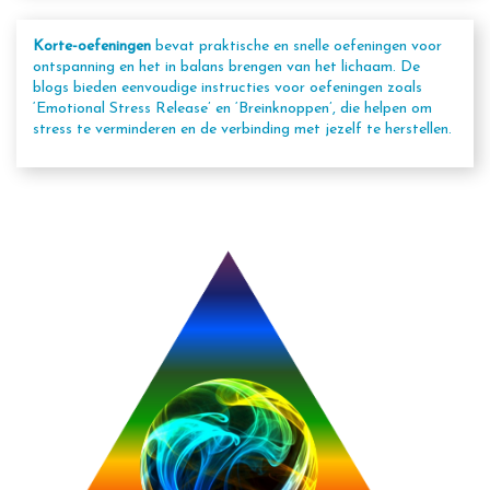
Korte-oefeningen
bevat praktische en snelle oefeningen voor
ontspanning en het in balans brengen van het lichaam. De
blogs bieden eenvoudige instructies voor oefeningen zoals
‘Emotional Stress Release’ en ‘Breinknoppen’, die helpen om
stress te verminderen en de verbinding met jezelf te herstellen.