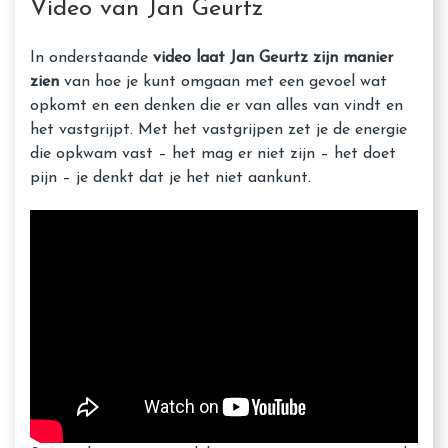
Video van Jan Geurtz
In onderstaande
video laat Jan Geurtz zijn manier
zien
van hoe je kunt omgaan met een gevoel wat
opkomt en een denken die er van alles van vindt en
het vastgrijpt. Met het vastgrijpen zet je de energie
die opkwam vast – het mag er niet zijn – het doet
pijn – je denkt dat je het niet aankunt.