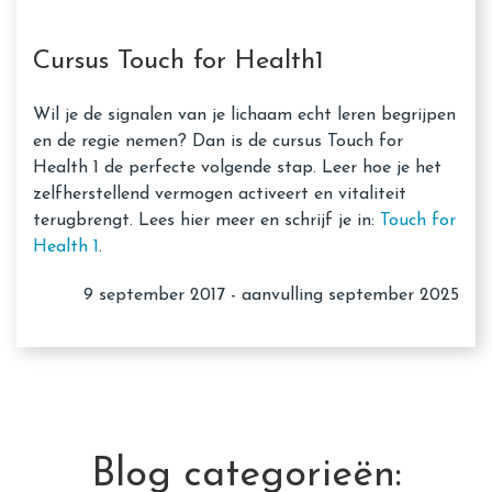
Cursus Touch for Health1
Wil je de signalen van je lichaam echt leren begrijpen
en de regie nemen? Dan is de cursus Touch for
Health 1 de perfecte volgende stap. Leer hoe je het
zelfherstellend vermogen activeert en vitaliteit
terugbrengt. Lees hier meer en schrijf je in:
Touch for
Health 1
.
9 september 2017 - aanvulling september 2025
Blog categorieën: