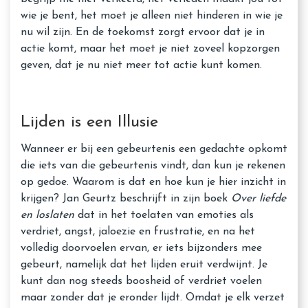
wie je bent, het moet je alleen niet hinderen in wie je
nu wil zijn. En de toekomst zorgt ervoor dat je in
actie komt, maar het moet je niet zoveel kopzorgen
geven, dat je nu niet meer tot actie kunt komen.
Lijden is een Illusie
Wanneer er bij een gebeurtenis een gedachte opkomt
die iets van die gebeurtenis vindt, dan kun je rekenen
op gedoe. Waarom is dat en hoe kun je hier inzicht in
krijgen? Jan Geurtz beschrijft in zijn boek
Over liefde
en loslaten
dat in het toelaten van emoties als
verdriet, angst, jaloezie en frustratie, en na het
volledig doorvoelen ervan, er iets bijzonders mee
gebeurt, namelijk dat het lijden eruit verdwijnt. Je
kunt dan nog steeds boosheid of verdriet voelen
maar zonder dat je eronder lijdt. Omdat je elk verzet