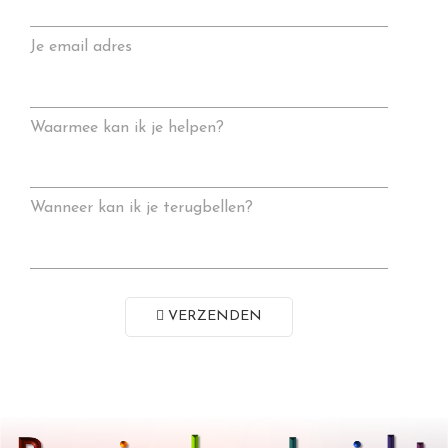
Je email adres
Waarmee kan ik je helpen?
Wanneer kan ik je terugbellen?
VERZENDEN