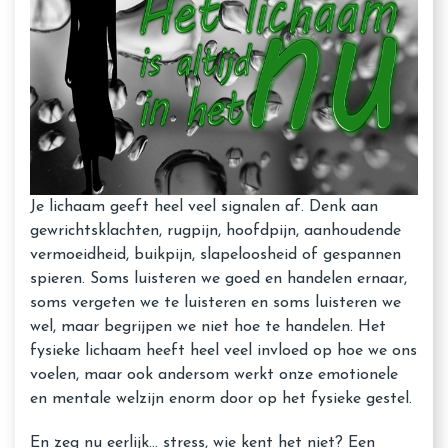
Je lichaam geeft heel veel signalen af. Denk aan
gewrichtsklachten, rugpijn, hoofdpijn, aanhoudende
vermoeidheid, buikpijn, slapeloosheid of gespannen
spieren. Soms luisteren we goed en handelen ernaar,
soms vergeten we te luisteren en soms luisteren we
wel, maar begrijpen we niet hoe te handelen. Het
fysieke lichaam heeft heel veel invloed op hoe we ons
voelen, maar ook andersom werkt onze emotionele
en mentale welzijn enorm door op het fysieke gestel.
En zeg nu eerlijk... stress, wie kent het niet? Een