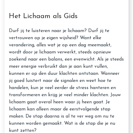
Het Lichaam als Gids
Durf jij te luisteren naar je lichaam? Durf jij te
vertrouwen op je eigen wijsheid? Want elke
verandering, alles wat je op een dag meemaakt,
wordt door je lichaam verwerkt, steeds opnieuw
zoekend naar een balans, een evenwicht. Als je steeds
meer energie verbruikt dan je aan kunt vullen,
kunnen er op den duur klachten ontstaan. Wanneer
jij goed luistert naar de signalen en weet hoe te
handelen, kun je veel eerder de stress hanteren en
transformeren en krijg je veel minder klachten. Jouw
lichaam gaat overal heen waar jij heen gaat. Je
lichaam kan alleen maar de eerstvolgende stap
maken. De stap daarna is al te ver weg om nu te
kunnen worden gemaakt. Wat is de stap die je nu
kunt zetten?