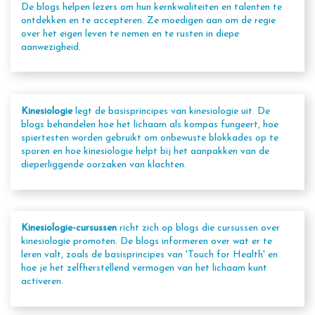
De blogs helpen lezers om hun kernkwaliteiten en talenten te
ontdekken en te accepteren. Ze moedigen aan om de regie
over het eigen leven te nemen en te rusten in diepe
aanwezigheid.
Kinesiologie
legt de basisprincipes van kinesiologie uit. De
blogs behandelen hoe het lichaam als kompas fungeert, hoe
spiertesten worden gebruikt om onbewuste blokkades op te
sporen en hoe kinesiologie helpt bij het aanpakken van de
dieperliggende oorzaken van klachten.
Kinesiologie-cursussen
richt zich op blogs die cursussen over
kinesiologie promoten. De blogs informeren over wat er te
leren valt, zoals de basisprincipes van 'Touch for Health' en
hoe je het zelfherstellend vermogen van het lichaam kunt
activeren.