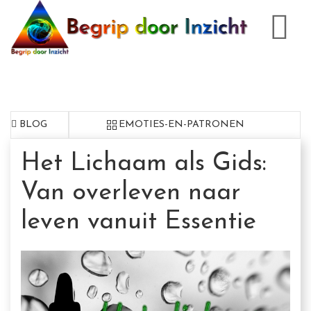
BLOG
EMOTIES-EN-PATRONEN
Het Lichaam als Gids:
Van overleven naar
leven vanuit Essentie