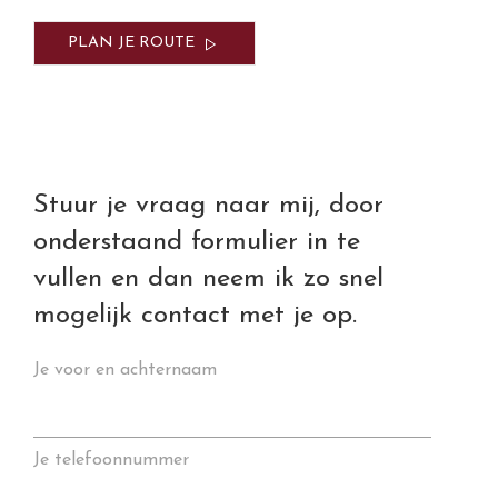
PLAN JE ROUTE
Stuur je vraag naar mij, door
onderstaand formulier in te
vullen en dan neem ik zo snel
mogelijk contact met je op.
Je voor en achternaam
Je telefoonnummer