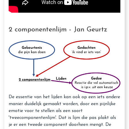
2 componentenlijm - Jan Geurtz
De essentie van het lijden kan ook op een iets andere
manier duidelijk gemaakt worden, door een pijnlijke
emotie voor te stellen als een soort
'tweecomponentenlijm'. Dat is lijm die pas plakt als
je er een tweede component doorheen mengt. De