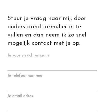
Stuur je vraag naar mij, door
onderstaand formulier in te
vullen en dan neem ik zo snel
mogelijk contact met je op.
Je voor en achternaam
Je telefoonnummer
Je email adres