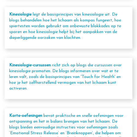
Kinesiologie
legt de basisprincipes van kinesiologie uit. De
blogs behandelen hoe het lichaam als kompas fungeert, hoe
spiertesten worden gebruikt om onbewuste blokkades op te
sporen en hoe kinesiologie helpt bij het aanpakken van de
dieperliggende oorzaken van klachten.
Kinesiologie-cursussen
richt zich op blogs die cursussen over
kinesiologie promoten. De blogs informeren over wat er te
leren valt, zoals de basisprincipes van 'Touch for Health' en
hoe je het zelfherstellend vermogen van het lichaam kunt
activeren.
Korte-oefeningen
bevat praktische en snelle oefeningen voor
ontspanning en het in balans brengen van het lichaam. De
blogs bieden eenvoudige instructies voor oefeningen zoals
‘Emotional Stress Release’ en ‘Breinknoppen’, die helpen om