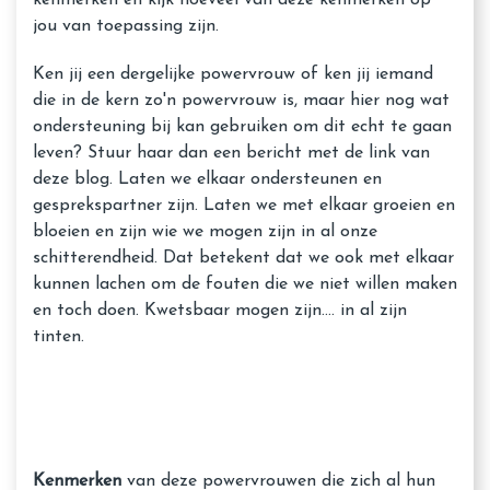
kenmerken en kijk hoeveel van deze kenmerken op
jou van toepassing zijn.
Ken jij een dergelijke powervrouw of ken jij iemand
die in de kern zo'n powervrouw is, maar hier nog wat
ondersteuning bij kan gebruiken om dit echt te gaan
leven? Stuur haar dan een bericht met de link van
deze blog. Laten we elkaar ondersteunen en
gesprekspartner zijn. Laten we met elkaar groeien en
bloeien en zijn wie we mogen zijn in al onze
schitterendheid. Dat betekent dat we ook met elkaar
kunnen lachen om de fouten die we niet willen maken
en toch doen. Kwetsbaar mogen zijn…. in al zijn
tinten.
Kenmerken
van deze powervrouwen die zich al hun