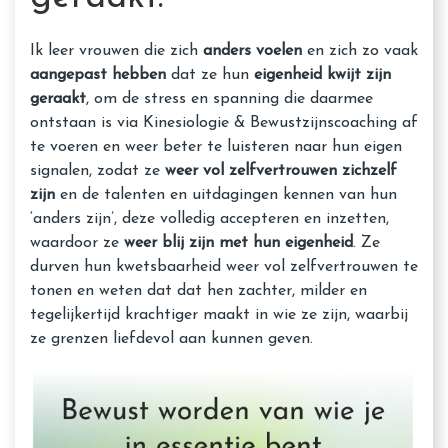
Ik leer vrouwen die zich
anders voelen
en zich zo vaak
aangepast hebben
dat ze hun
eigenheid kwijt zijn
geraakt
, om de stress en spanning die daarmee
ontstaan is via Kinesiologie & Bewustzijnscoaching af
te voeren en weer beter te luisteren naar hun eigen
signalen, zodat ze
weer vol zelfvertrouwen zichzelf
zijn
en de talenten en uitdagingen kennen van hun
‘anders zijn’, deze volledig accepteren en inzetten,
waardoor ze
weer blij zijn met hun eigenheid
. Ze
durven hun kwetsbaarheid weer vol zelfvertrouwen te
tonen en weten dat dat hen zachter, milder en
tegelijkertijd krachtiger maakt in wie ze zijn, waarbij
ze grenzen liefdevol aan kunnen geven.