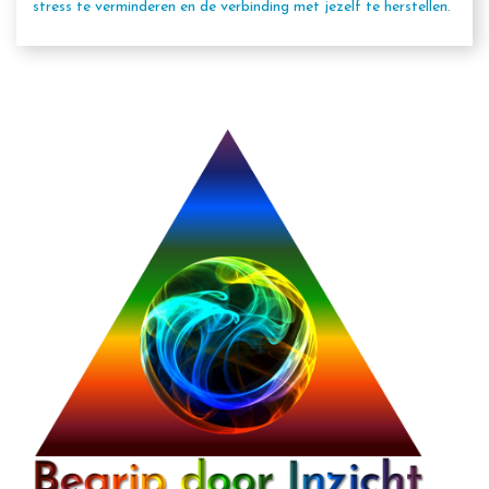
stress te verminderen en de verbinding met jezelf te herstellen.