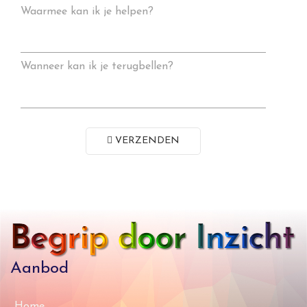
Waarmee kan ik je helpen?
Wanneer kan ik je terugbellen?
VERZENDEN
Aanbod
Home