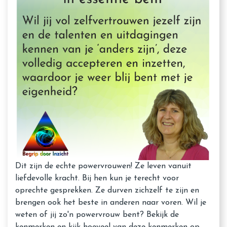
Dit zijn de echte powervrouwen! Ze leven vanuit
liefdevolle kracht. Bij hen kun je terecht voor
oprechte gesprekken. Ze durven zichzelf te zijn en
brengen ook het beste in anderen naar voren. Wil je
weten of jij zo'n powervrouw bent? Bekijk de