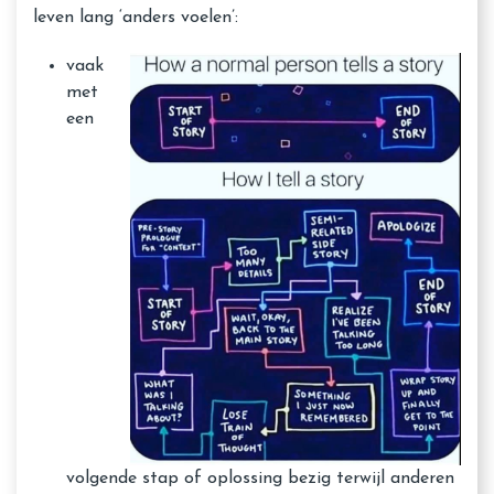
leven lang ‘anders voelen’:
vaak
met
een
volgende stap of oplossing bezig terwijl anderen