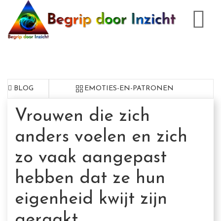
BLOG
EMOTIES-EN-PATRONEN
Vrouwen die zich
anders voelen en zich
zo vaak aangepast
hebben dat ze hun
eigenheid kwijt zijn
geraakt.