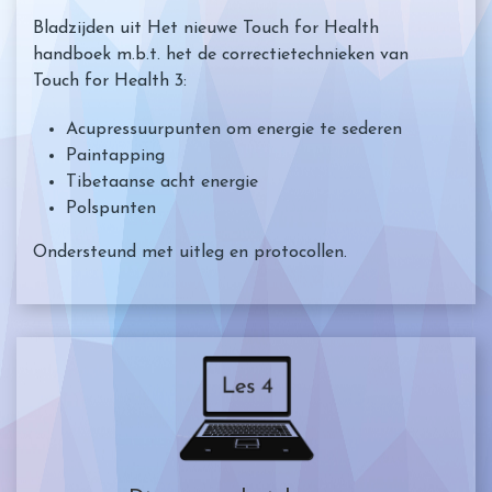
Bladzijden uit Het nieuwe Touch for Health
handboek m.b.t. het de correctietechnieken van
Touch for Health 3:
Acupressuurpunten om energie te sederen
Paintapping
Tibetaanse acht energie
Polspunten
Ondersteund met uitleg en protocollen.