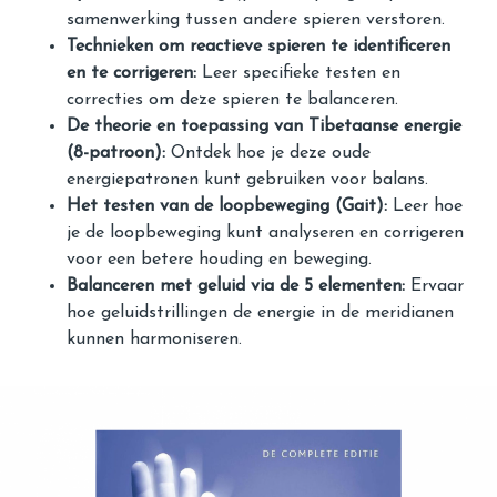
samenwerking tussen andere spieren verstoren.
Technieken om reactieve spieren te identificeren
en te corrigeren:
Leer specifieke testen en
correcties om deze spieren te balanceren.
De theorie en toepassing van Tibetaanse energie
(8-patroon):
Ontdek hoe je deze oude
energiepatronen kunt gebruiken voor balans.
Het testen van de loopbeweging (Gait):
Leer hoe
je de loopbeweging kunt analyseren en corrigeren
voor een betere houding en beweging.
Balanceren met geluid via de 5 elementen:
Ervaar
hoe geluidstrillingen de energie in de meridianen
kunnen harmoniseren.