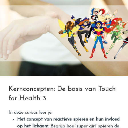
Kernconcepten: De basis van Touch
for Health 3
In deze cursus leer je:
Het concept van reactieve spieren en hun invloed
op het lichaam:
Begrijp hoe 'super girl' spieren de