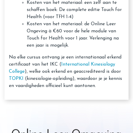
Kosten van het materiaal: een zelf aan te
schaffen boek: De complete editie Touch for
Health (voor TfH 1-4)
Kosten van het materiaal: de Online Leer
Ongeving à €60 voor de hele module van
Touch for Health voor 1 jaar. Verlenging na
een jaar is mogelijk.
Na elke cursus ontvang je een internationaal erkend
certificaat van het IKC (
International Kinesiology
College
), welke ook erkend en geaccrediteerd is door
TOPKI
(kinesiologie-opleiding), waardoor je je kennis
en vaardigheden officieel kunt aantonen.