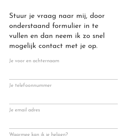
Stuur je vraag naar mij, door
onderstaand formulier in te
vullen en dan neem ik zo snel
mogelijk contact met je op.
Je voor en achternaam
Je telefoonnummer
Je email adres
Waarmee kan ik je helpen?