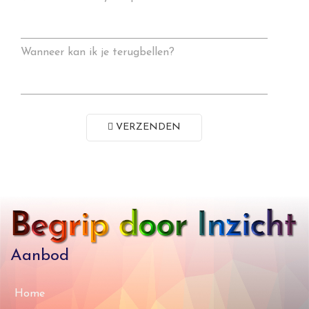
Wanneer kan ik je terugbellen?
VERZENDEN
Aanbod
Home