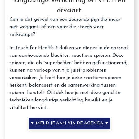
langdurige verlichting en vitaliteit
ervaart.
Ken je dat gevoel van een zeurende pijn die maar
niet weggaat, of een spier die steeds weer
verkrampt?
In Touch for Health 3 duiken we dieper in de oorzaak
van aanhoudende klachten: reactieve spieren. Deze
spieren, die als 'superhelden' hebben gefunctioneerd,
kunnen na verloop van tijd juist problemen
veroorzaken. Je leert hoe je deze reactieve spieren
herkent, balanceert en de samenwerking tussen
spieren herstelt. Ontdek hoe je met deze gerichte
technieken langdurige verlichting bereikt en je
vitaliteit herwint.
▼ MELD JE AAN VIA DE AGENDA ▼