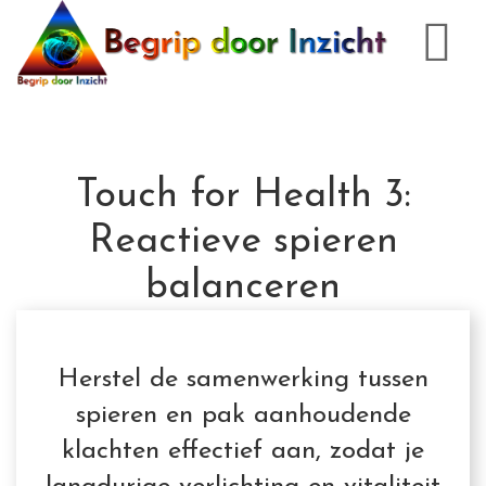
Touch for Health 3:
Reactieve spieren
balanceren
Herstel de samenwerking tussen
spieren en pak aanhoudende
klachten effectief aan, zodat je