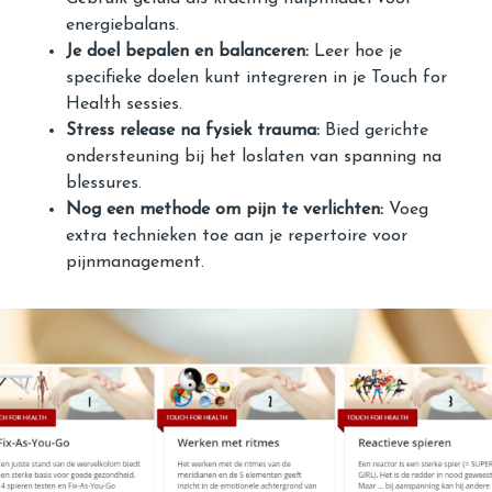
energiebalans.
Je doel bepalen en balanceren:
Leer hoe je
specifieke doelen kunt integreren in je Touch for
Health sessies.
Stress release na fysiek trauma:
Bied gerichte
ondersteuning bij het loslaten van spanning na
blessures.
Nog een methode om pijn te verlichten:
Voeg
extra technieken toe aan je repertoire voor
pijnmanagement.