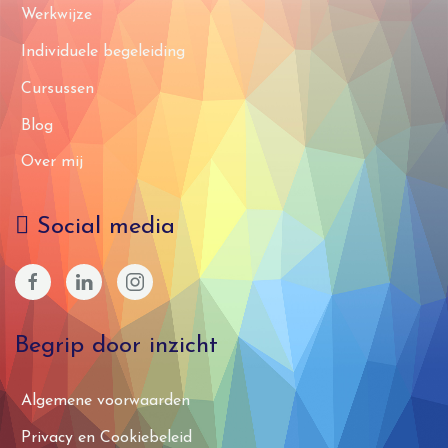
Werkwijze
Individuele begeleiding
Cursussen
Blog
Over mij
Social media
Begrip door inzicht
Algemene voorwaarden
Privacy en Cookiebeleid