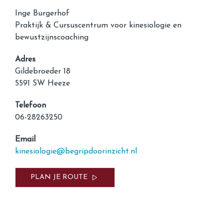
Inge Burgerhof
Praktijk & Cursuscentrum voor kinesiologie en
bewustzijnscoaching
Adres
Gildebroeder 18
5591 SW Heeze
Telefoon
06-28263250
Email
kinesiologie@begripdoorinzicht.nl
PLAN JE ROUTE