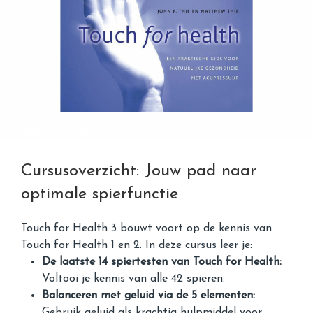
Cursusoverzicht: Jouw pad naar
optimale spierfunctie
Touch for Health 3 bouwt voort op de kennis van
Touch for Health 1 en 2. In deze cursus leer je:
De laatste 14 spiertesten van Touch for Health:
Voltooi je kennis van alle 42 spieren.
Balanceren met geluid via de 5 elementen:
Gebruik geluid als krachtig hulpmiddel voor