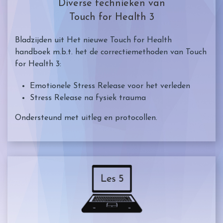
Diverse technieken van
Touch for Health 3
Bladzijden uit Het nieuwe Touch for Health
handboek m.b.t. het de correctiemethoden van Touch
for Health 3:
Emotionele Stress Release voor het verleden
Stress Release na fysiek trauma
Ondersteund met uitleg en protocollen.