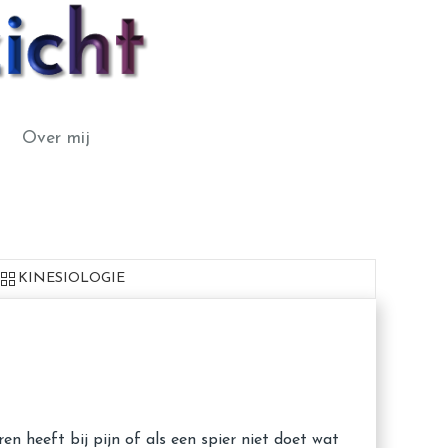
Over mij
KINESIOLOGIE
 heeft bij pijn of als een spier niet doet wat