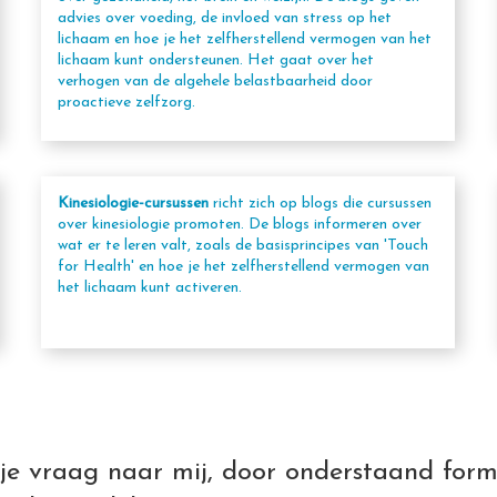
advies over voeding, de invloed van stress op het
lichaam en hoe je het zelfherstellend vermogen van het
lichaam kunt ondersteunen. Het gaat over het
verhogen van de algehele belastbaarheid door
proactieve zelfzorg.
Kinesiologie-cursussen
richt zich op blogs die cursussen
over kinesiologie promoten. De blogs informeren over
wat er te leren valt, zoals de basisprincipes van 'Touch
for Health' en hoe je het zelfherstellend vermogen van
het lichaam kunt activeren.
je vraag naar mij, door onderstaand form