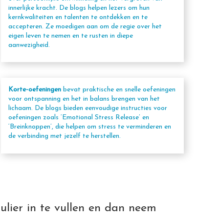
innerlijke kracht. De blogs helpen lezers om hun
kernkwaliteiten en talenten te ontdekken en te
accepteren. Ze moedigen aan om de regie over het
eigen leven te nemen en te rusten in diepe
aanwezigheid.
Korte-oefeningen
bevat praktische en snelle oefeningen
voor ontspanning en het in balans brengen van het
lichaam. De blogs bieden eenvoudige instructies voor
oefeningen zoals ‘Emotional Stress Release’ en
‘Breinknoppen’, die helpen om stress te verminderen en
de verbinding met jezelf te herstellen.
ulier in te vullen en dan neem