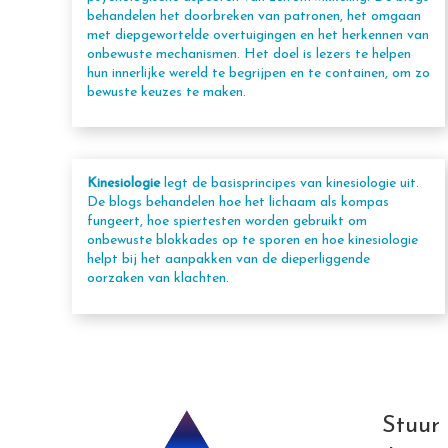
behandelen het doorbreken van patronen, het omgaan
met diepgewortelde overtuigingen en het herkennen van
onbewuste mechanismen. Het doel is lezers te helpen
hun innerlijke wereld te begrijpen en te containen, om zo
bewuste keuzes te maken.
Kinesiologie
legt de basisprincipes van kinesiologie uit.
De blogs behandelen hoe het lichaam als kompas
fungeert, hoe spiertesten worden gebruikt om
onbewuste blokkades op te sporen en hoe kinesiologie
helpt bij het aanpakken van de dieperliggende
oorzaken van klachten.
Stuur 