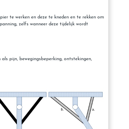
 spier te werken en deze te kneden en te rekken om
anning, zelfs wanneer deze tijdelijk wordt
 als pijn, bewegingsbeperking, ontstekingen,